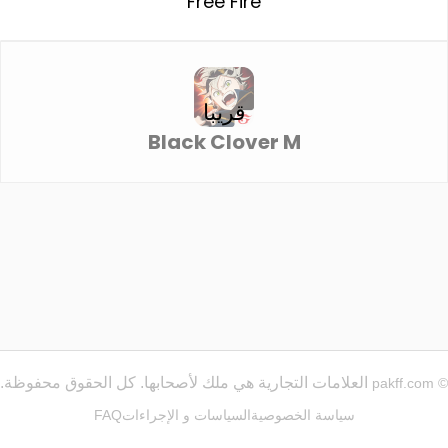
Free Fire
Black Clover M
العلامات التجارية هي ملك لأصحابها. كل الحقوق محفوظة.
© pakff.com
سياسة الخصوصية
السياسات و الإجراءات
FAQ