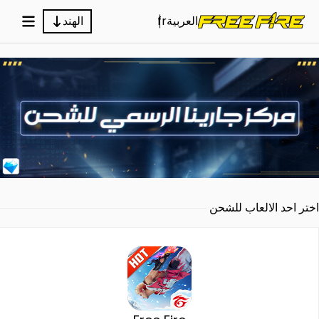
العربية
fr
الهند
اختر احد الالعاب للشحن