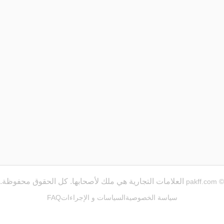
العلامات التجارية هي ملك لأصحابها. كل الحقوق محفوظة.
© pakff.com
سياسة الخصوصية
السياسات و الإجراءات
FAQ